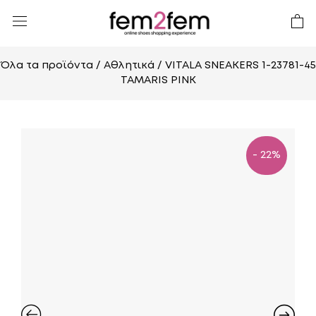
Όλα τα προϊόντα
/
Αθλητικά
/ VITALA SNEAKERS 1-23781-45
TAMARIS PINK
- 22%