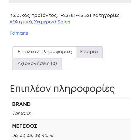
Κωδικός προϊόντος:
1-23781-45 521
Κατηγορίες:
Αθλητικά
,
Χειμερινά Sales
Tamaris
Επιπλέον πληροφορίες
Εταιρία
Αξιολογήσεις (0)
Επιπλέον πληροφορίες
BRAND
Tamaris
ΜΈΓΕΘΟΣ
36, 37, 38, 39, 40, 41