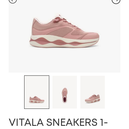
VITALA SNEAKERS 1-