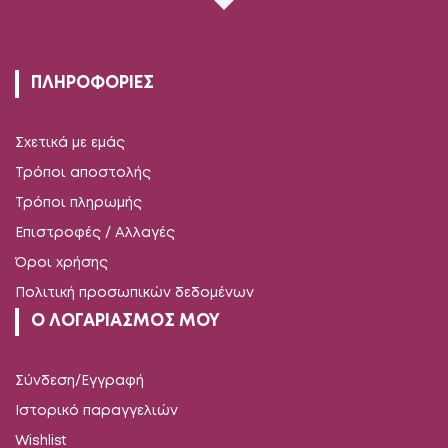
ΠΛΗΡΟΦΟΡΙΕΣ
Σχετικά με εμάς
Τρόποι αποστολής
Τρόποι πληρωμής
Επιστροφές / Αλλαγές
Όροι χρήσης
Πολιτική προσωπικών δεδομένων
Ο ΛΟΓΑΡΙΑΣΜΟΣ ΜΟΥ
Σύνδεση/Εγγραφή
Ιστορικό παραγγελιών
Wishlist