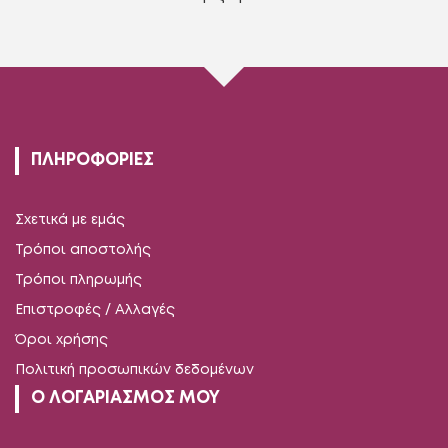
ΠΛΗΡΟΦΟΡΙΕΣ
Σχετικά με εμάς
Τρόποι αποστολής
Τρόποι πληρωμής
Επιστροφές / Αλλαγές
Όροι χρήσης
Πολιτική προσωπικών δεδομένων
Ο ΛΟΓΑΡΙΑΣΜΟΣ ΜΟΥ