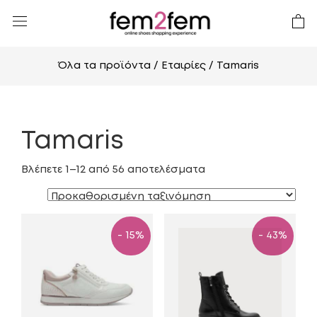
Όλα τα προϊόντα
/ Εταιρίες / Tamaris
Tamaris
Βλέπετε 1–12 από 56 αποτελέσματα
- 15%
- 43%