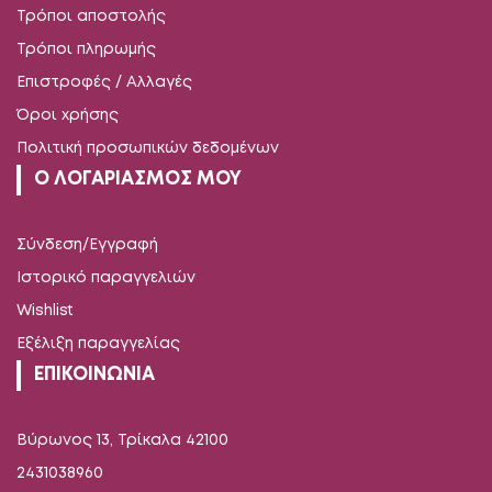
Τρόποι αποστολής
Τρόποι πληρωμής
Επιστροφές / Αλλαγές
Όροι χρήσης
Πολιτική προσωπικών δεδομένων
Ο ΛΟΓΑΡΙΑΣΜΟΣ ΜΟΥ
Σύνδεση/Εγγραφή
Ιστορικό παραγγελιών
Wishlist
Εξέλιξη παραγγελίας
ΕΠΙΚΟΙΝΩΝΙΑ
Βύρωνος 13, Τρίκαλα 42100
2431038960