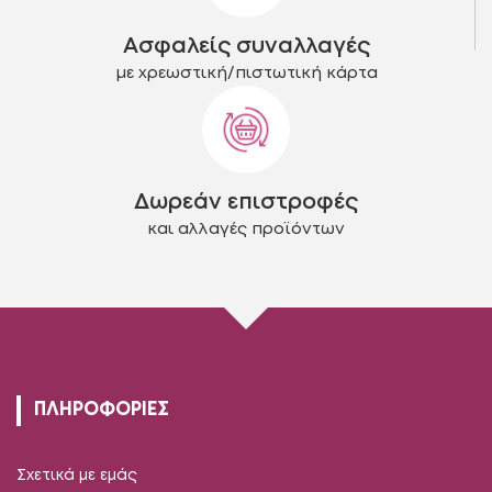
Ασφαλείς συναλλαγές
με χρεωστική/πιστωτική κάρτα
Δωρεάν επιστροφές
και αλλαγές προϊόντων
ΠΛΗΡΟΦΟΡΙΕΣ
Σχετικά με εμάς