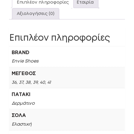
Επιπλέον πληροφορίες
Εταιρία
Αξιολογήσεις (0)
Επιπλέον πληροφορίες
BRAND
Envie Shoes
ΜΈΓΕΘΟΣ
36, 37, 38, 39, 40, 41
ΠΑΤΆΚΙ
Δερμάτινο
ΣΌΛΑ
Ελαστική