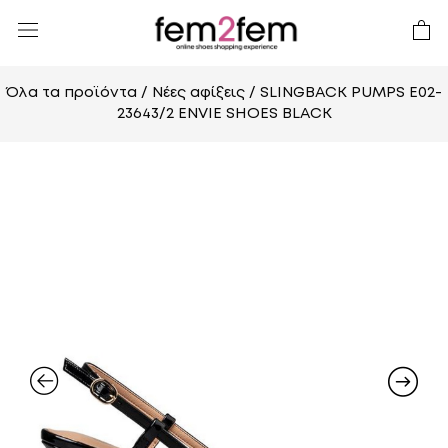
Όλα τα προϊόντα
/
Νέες αφίξεις
/ SLINGBACK PUMPS E02-
23643/2 ENVIE SHOES BLACK