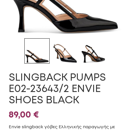
SLINGBACK PUMPS
E02-23643/2 ENVIE
SHOES BLACK
89,00
€
Envie slingback γόβες Ελληνικής παραγωγής με