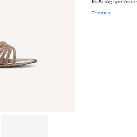
Κωδικός προϊόντο
Tamaris