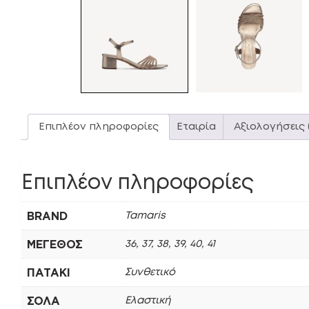
Επιπλέον πληροφορίες
Εταιρία
Αξιολογήσεις 
Επιπλέον πληροφορίες
BRAND
Tamaris
ΜΈΓΕΘΟΣ
36, 37, 38, 39, 40, 41
ΠΑΤΆΚΙ
Συνθετικό
ΣΌΛΑ
Ελαστική