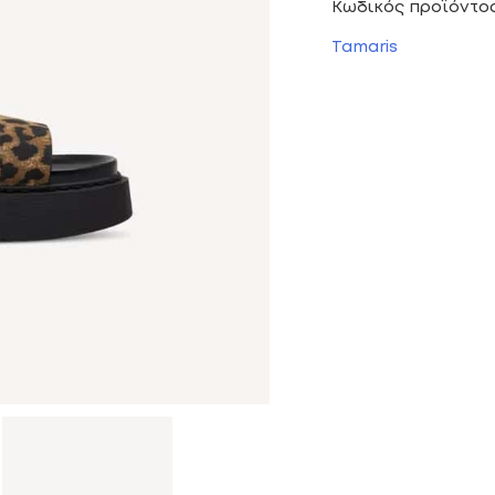
Κωδικός προϊόντο
Tamaris