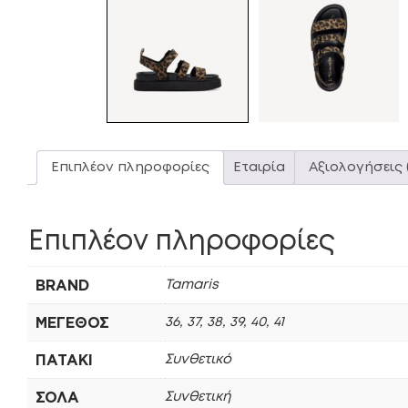
Επιπλέον πληροφορίες
Εταιρία
Αξιολογήσεις 
Επιπλέον πληροφορίες
BRAND
Tamaris
ΜΈΓΕΘΟΣ
36, 37, 38, 39, 40, 41
ΠΑΤΆΚΙ
Συνθετικό
ΣΌΛΑ
Συνθετική