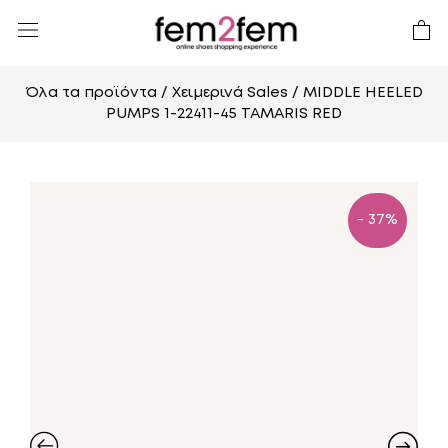
Όλα τα προϊόντα
/
Χειμερινά Sales
/ MIDDLE HEELED
PUMPS 1-22411-45 TAMARIS RED
- 37%