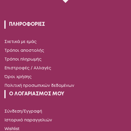
ΠΛΗΡΟΦΟΡΙΕΣ
Σχετικά με εμάς
Τρόποι αποστολής
Τρόποι πληρωμής
Επιστροφές / Αλλαγές
Όροι χρήσης
Πολιτική προσωπικών δεδομένων
Ο ΛΟΓΑΡΙΑΣΜΟΣ ΜΟΥ
Σύνδεση/Εγγραφή
Ιστορικό παραγγελιών
Wishlist