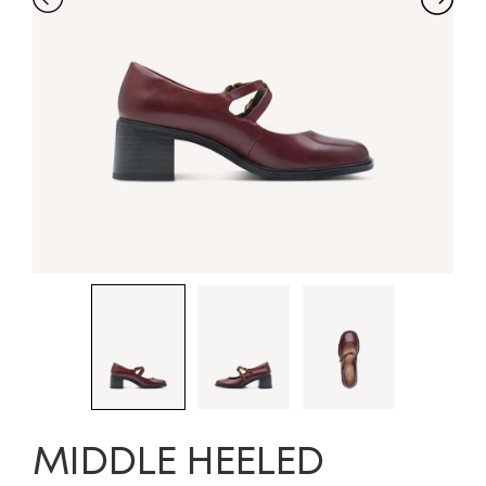
MIDDLE HEELED