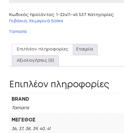
Κωδικός προϊόντος:
1-22411-45 537
Κατηγορίες:
Γοβάκια
,
Χειμερινά Sales
Tamaris
Επιπλέον πληροφορίες
Εταιρία
Αξιολογήσεις (0)
Επιπλέον πληροφορίες
BRAND
Tamaris
ΜΈΓΕΘΟΣ
36, 37, 38, 39, 40, 41