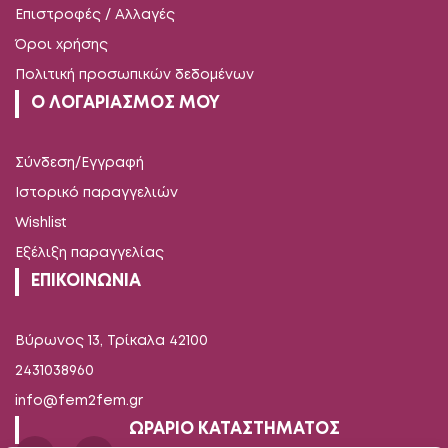
Επιστροφές / Αλλαγές
Όροι χρήσης
Πολιτική προσωπικών δεδομένων
Ο ΛΟΓΑΡΙΑΣΜΟΣ ΜΟΥ
Σύνδεση/Εγγραφή
Ιστορικό παραγγελιών
Wishlist
Εξέλιξη παραγγελίας
ΕΠΙΚΟΙΝΩΝΙΑ
Βύρωνος 13, Τρίκαλα 42100
2431038960
info@fem2fem.gr
ΩΡΑΡΙΟ ΚΑΤΑΣΤΗΜΑΤΟΣ