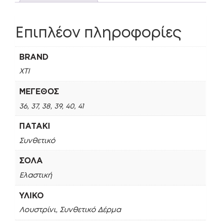
Επιπλέον πληροφορίες
BRAND
XTI
ΜΈΓΕΘΟΣ
36, 37, 38, 39, 40, 41
ΠΑΤΆΚΙ
Συνθετικό
ΣΌΛΑ
Ελαστική
ΥΛΙΚΌ
Λουστρίνι, Συνθετικό Δέρμα