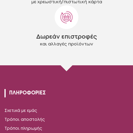
με χρεωστική/πιστωτική κάρτα
Δωρεάν επιστροφές
και αλλαγές προϊόντων
ΠΛΗΡΟΦΟΡΙΕΣ
Σχετικά με εμάς
Τρόποι αποστολής
Τρόποι πληρωμής