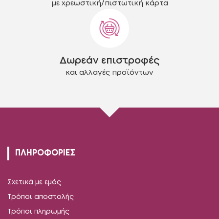
με χρεωστική/πιστωτική κάρτα
Δωρεάν επιστροφές
και αλλαγές προϊόντων
ΠΛΗΡΟΦΟΡΙΕΣ
Σχετικά με εμάς
Τρόποι αποστολής
Τρόποι πληρωμής