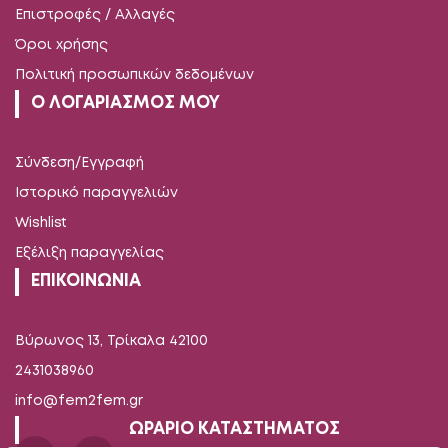
Επιστροφές / Αλλαγές
Όροι χρήσης
Πολιτική προσωπικών δεδομένων
Ο ΛΟΓΑΡΙΑΣΜΟΣ ΜΟΥ
Σύνδεση/Εγγραφή
Ιστορικό παραγγελιών
Wishlist
Εξέλιξη παραγγελίας
ΕΠΙΚΟΙΝΩΝΙΑ
Βύρωνος 13, Τρίκαλα 42100
2431038960
info@fem2fem.gr
ΩΡΑΡΙΟ ΚΑΤΑΣΤΗΜΑΤΟΣ