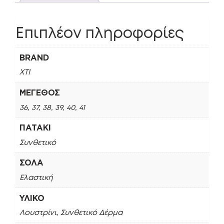
Επιπλέον πληροφορίες
BRAND
XTI
ΜΈΓΕΘΟΣ
36, 37, 38, 39, 40, 41
ΠΑΤΆΚΙ
Συνθετικό
ΣΌΛΑ
Ελαστική
ΥΛΙΚΌ
Λουστρίνι, Συνθετικό Δέρμα