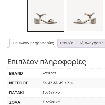
Επιπλέον πληροφορίες
Εταιρία
Αξιολογήσεις 
Επιπλέον πληροφορίες
BRAND
Tamaris
ΜΈΓΕΘΟΣ
36, 37, 38, 39, 40, 41
ΠΑΤΆΚΙ
Συνθετικό
ΣΌΛΑ
Συνθετική