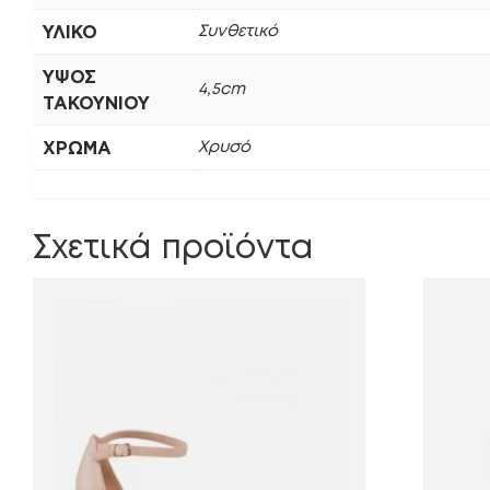
ΥΛΙΚΌ
Συνθετικό
ΎΨΟΣ
4,5cm
ΤΑΚΟΥΝΙΟΎ
ΧΡΏΜΑ
Χρυσό
Σχετικά προϊόντα