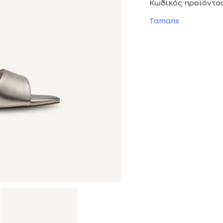
Κωδικός προϊόντο
Tamaris