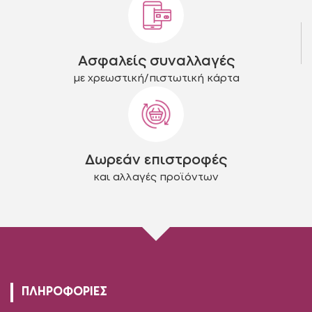
Ασφαλείς συναλλαγές
με χρεωστική/πιστωτική κάρτα
Δωρεάν επιστροφές
και αλλαγές προϊόντων
ΠΛΗΡΟΦΟΡΙΕΣ