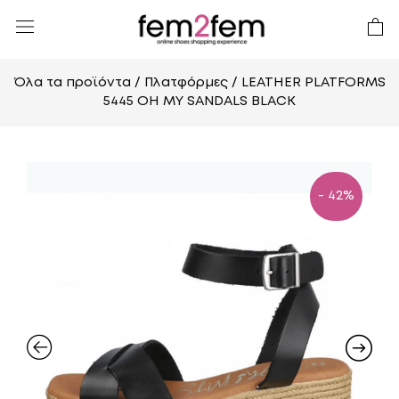
Όλα τα προϊόντα
/
Πλατφόρμες
/ LEATHER PLATFORMS
5445 OH MY SANDALS BLACK
- 42%