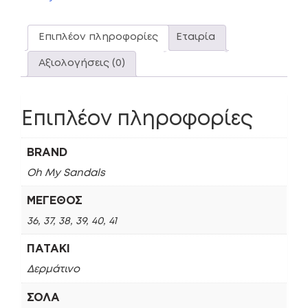
Επιπλέον πληροφορίες
Εταιρία
Αξιολογήσεις (0)
Επιπλέον πληροφορίες
BRAND
Oh My Sandals
ΜΈΓΕΘΟΣ
36, 37, 38, 39, 40, 41
ΠΑΤΆΚΙ
Δερμάτινο
ΣΌΛΑ