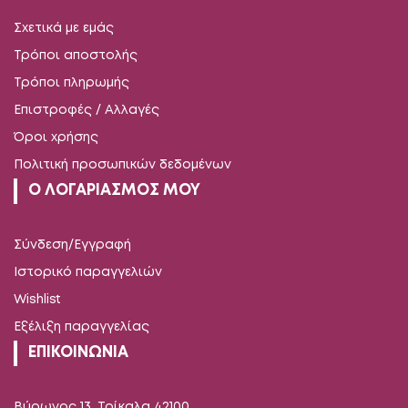
Σχετικά με εμάς
Τρόποι αποστολής
Τρόποι πληρωμής
Επιστροφές / Αλλαγές
Όροι χρήσης
Πολιτική προσωπικών δεδομένων
Ο ΛΟΓΑΡΙΑΣΜΟΣ ΜΟΥ
Σύνδεση/Εγγραφή
Ιστορικό παραγγελιών
Wishlist
Εξέλιξη παραγγελίας
ΕΠΙΚΟΙΝΩΝΙΑ
Βύρωνος 13, Τρίκαλα 42100