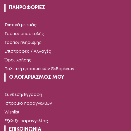
ΠΛΗΡΟΦΟΡΙΕΣ
Σχετικά με εμάς
Τρόποι αποστολής
Τρόποι πληρωμής
Επιστροφές / Αλλαγές
Όροι χρήσης
Πολιτική προσωπικών δεδομένων
Ο ΛΟΓΑΡΙΑΣΜΟΣ ΜΟΥ
Σύνδεση/Εγγραφή
Ιστορικό παραγγελιών
Wishlist
Εξέλιξη παραγγελίας
ΕΠΙΚΟΙΝΩΝΙΑ