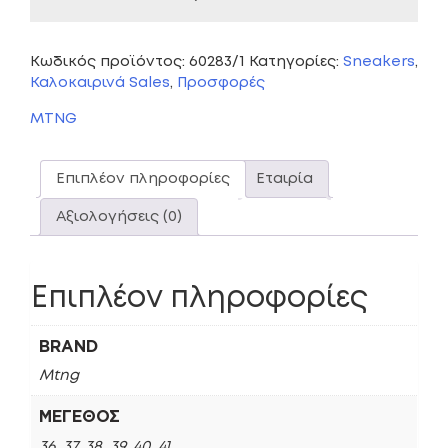
Κωδικός προϊόντος:
60283/1
Κατηγορίες:
Sneakers
,
Καλοκαιρινά Sales
,
Προσφορές
MTNG
Επιπλέον πληροφορίες
Εταιρία
Αξιολογήσεις (0)
Επιπλέον πληροφορίες
BRAND
Mtng
ΜΈΓΕΘΟΣ
36, 37, 38, 39, 40, 41