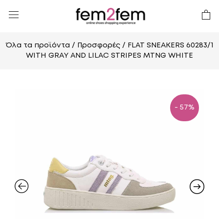
Όλα τα προϊόντα
/
Προσφορές
/ FLAT SNEAKERS 60283/1
WITH GRAY AND LILAC STRIPES MTNG WHITE
- 57%