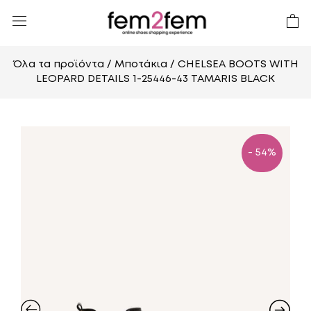
Όλα τα προϊόντα
/
Μποτάκια
/ CHELSEA BOOTS WITH
LEOPARD DETAILS 1-25446-43 TAMARIS BLACK
- 54%