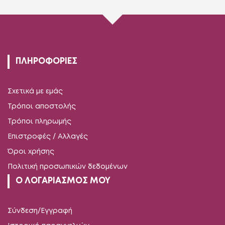
ΠΛΗΡΟΦΟΡΙΕΣ
Σχετικά με εμάς
Τρόποι αποστολής
Τρόποι πληρωμής
Επιστροφές / Αλλαγές
Όροι χρήσης
Πολιτική προσωπικών δεδομένων
Ο ΛΟΓΑΡΙΑΣΜΟΣ ΜΟΥ
Σύνδεση/Εγγραφή