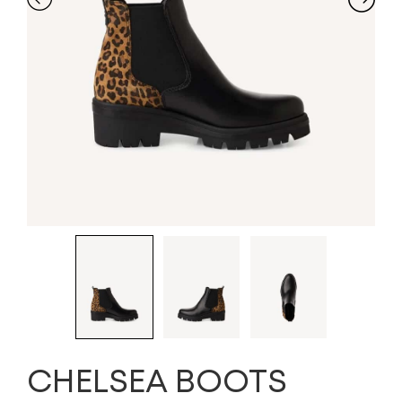
CHELSEA BOOTS