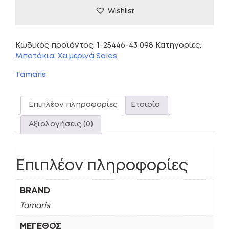
Wishlist
Κωδικός προϊόντος:
1-25446-43 098
Κατηγορίες:
Μποτάκια
,
Χειμερινά Sales
Tamaris
Επιπλέον πληροφορίες
Εταιρία
Αξιολογήσεις (0)
Επιπλέον πληροφορίες
BRAND
Tamaris
ΜΈΓΕΘΟΣ