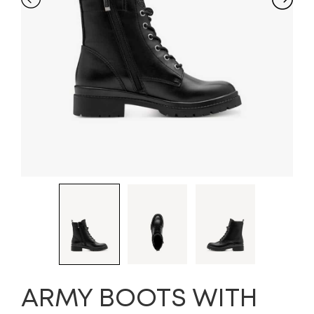
ARMY BOOTS WITH