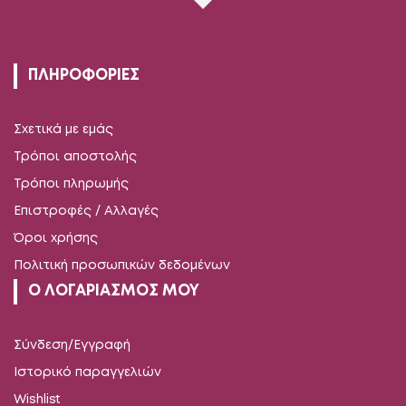
ΠΛΗΡΟΦΟΡΙΕΣ
Σχετικά με εμάς
Τρόποι αποστολής
Τρόποι πληρωμής
Επιστροφές / Αλλαγές
Όροι χρήσης
Πολιτική προσωπικών δεδομένων
Ο ΛΟΓΑΡΙΑΣΜΟΣ ΜΟΥ
Σύνδεση/Εγγραφή
Ιστορικό παραγγελιών
Wishlist