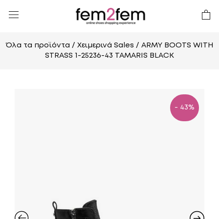
Όλα τα προϊόντα
/
Χειμερινά Sales
/ ARMY BOOTS WITH
STRASS 1-25236-43 TAMARIS BLACK
- 43%