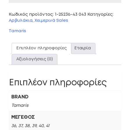
Κωδικός προϊόντος:
1-25236-43 043
Κατηγορίες:
Αρβυλάκια
,
Χειμερινά Sales
Tamaris
Επιπλέον πληροφορίες
Εταιρία
Αξιολογήσεις (0)
Επιπλέον πληροφορίες
BRAND
Tamaris
ΜΈΓΕΘΟΣ
36, 37, 38, 39, 40, 41