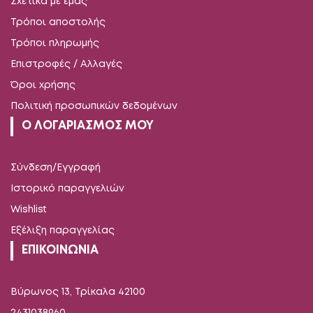
Σχετικά με εμάς
Τρόποι αποστολής
Τρόποι πληρωμής
Επιστροφές / Αλλαγές
Όροι χρήσης
Πολιτική προσωπικών δεδομένων
Ο ΛΟΓΑΡΙΑΣΜΟΣ ΜΟΥ
Σύνδεση/Εγγραφή
Ιστορικό παραγγελιών
Wishlist
Εξέλιξη παραγγελίας
ΕΠΙΚΟΙΝΩΝΙΑ
Βύρωνος 13, Τρίκαλα 42100
2431038960