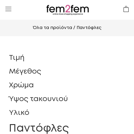
Όλα τα προϊόντα
/ Παντόφλες
Τιμή
Μέγεθος
Χρώμα
Ύψος τακουνιού
Υλικό
Παντόφλες