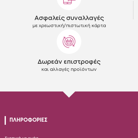
Ασφαλείς συναλλαγές
με χρεωστική/πιστωτική κάρτα
Δωρεάν επιστροφές
και αλλαγές προϊόντων
ΠΛΗΡΟΦΟΡΙΕΣ