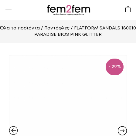
Όλα τα προϊόντα
/
Παντόφλες
/ FLATFORM SANDALS 180010
PARADISE BIOS PINK GLITTER
- 29%