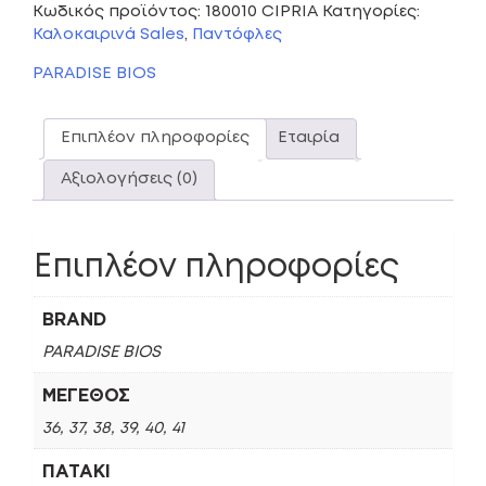
Κωδικός προϊόντος:
180010 CIPRIA
Κατηγορίες:
Καλοκαιρινά Sales
,
Παντόφλες
PARADISE BIOS
Επιπλέον πληροφορίες
Εταιρία
Αξιολογήσεις (0)
Επιπλέον πληροφορίες
BRAND
PARADISE BIOS
ΜΈΓΕΘΟΣ
36, 37, 38, 39, 40, 41
ΠΑΤΆΚΙ