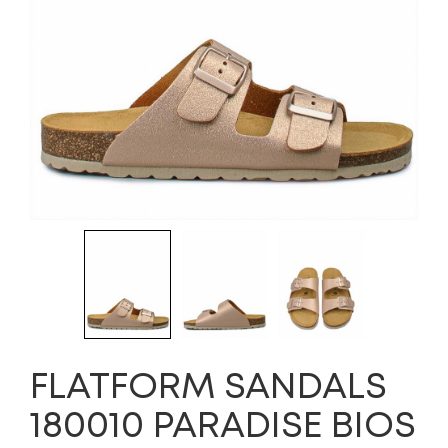
FLATFORM SANDALS
180010 PARADISE BIOS