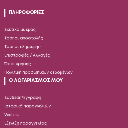
ΠΛΗΡΟΦΟΡΙΕΣ
Σχετικά με εμάς
Τρόποι αποστολής
Τρόποι πληρωμής
Επιστροφές / Αλλαγές
Όροι χρήσης
Πολιτική προσωπικών δεδομένων
Ο ΛΟΓΑΡΙΑΣΜΟΣ ΜΟΥ
Σύνδεση/Εγγραφή
Ιστορικό παραγγελιών
Wishlist
Εξέλιξη παραγγελίας