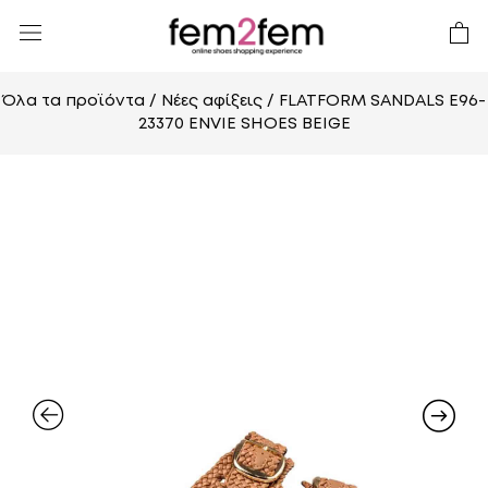
Όλα τα προϊόντα
/
Νέες αφίξεις
/ FLATFORM SANDALS E96-
23370 ENVIE SHOES BEIGE