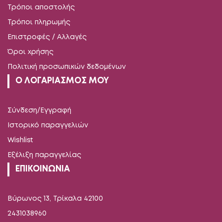
Τρόποι αποστολής
Τρόποι πληρωμής
Επιστροφές / Αλλαγές
Όροι χρήσης
Πολιτική προσωπικών δεδομένων
Ο ΛΟΓΑΡΙΑΣΜΟΣ ΜΟΥ
Σύνδεση/Εγγραφή
Ιστορικό παραγγελιών
Wishlist
Εξέλιξη παραγγελίας
ΕΠΙΚΟΙΝΩΝΙΑ
Βύρωνος 13, Τρίκαλα 42100
2431038960