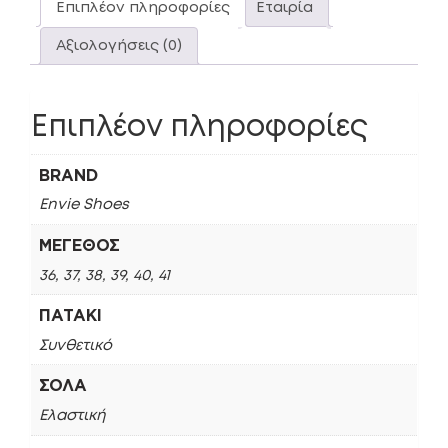
Επιπλέον πληροφορίες
Εταιρία
Αξιολογήσεις (0)
Επιπλέον πληροφορίες
BRAND
Envie Shoes
ΜΈΓΕΘΟΣ
36, 37, 38, 39, 40, 41
ΠΑΤΆΚΙ
Συνθετικό
ΣΌΛΑ
Ελαστική