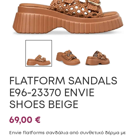
FLATFORM SANDALS
E96-23370 ENVIE
SHOES BEIGE
69,00
€
Envie flatforms σανδάλια από συνθετικό δέρμα με