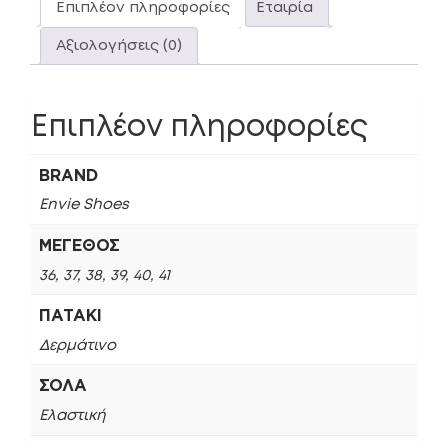
Επιπλέον πληροφορίες
Εταιρία
Αξιολογήσεις (0)
Επιπλέον πληροφορίες
BRAND
Envie Shoes
ΜΈΓΕΘΟΣ
36, 37, 38, 39, 40, 41
ΠΑΤΆΚΙ
Δερμάτινο
ΣΌΛΑ
Ελαστική