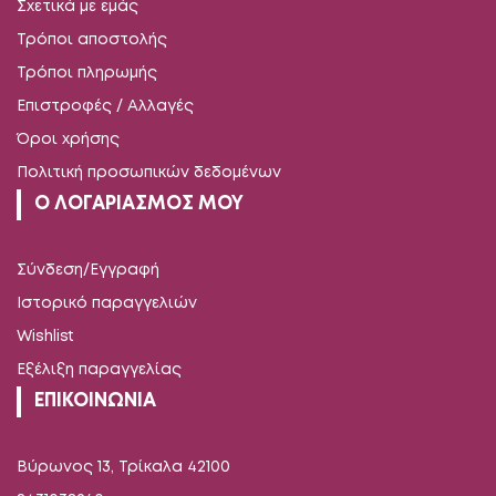
Σχετικά με εμάς
Τρόποι αποστολής
Τρόποι πληρωμής
Επιστροφές / Αλλαγές
Όροι χρήσης
Πολιτική προσωπικών δεδομένων
Ο ΛΟΓΑΡΙΑΣΜΟΣ ΜΟΥ
Σύνδεση/Εγγραφή
Ιστορικό παραγγελιών
Wishlist
Εξέλιξη παραγγελίας
ΕΠΙΚΟΙΝΩΝΙΑ
Βύρωνος 13, Τρίκαλα 42100