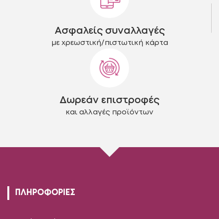
Ασφαλείς συναλλαγές
με χρεωστική/πιστωτική κάρτα
Δωρεάν επιστροφές
και αλλαγές προϊόντων
ΠΛΗΡΟΦΟΡΙΕΣ