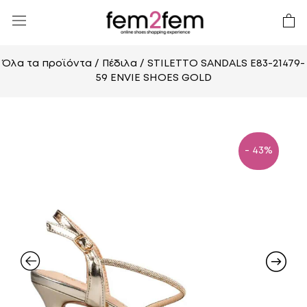
Όλα τα προϊόντα
/
Πέδιλα
/ STILETTO SANDALS E83-21479-
59 ENVIE SHOES GOLD
- 43%