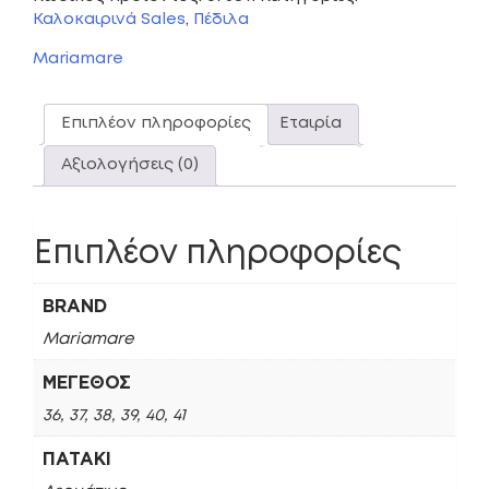
Καλοκαιρινά Sales
,
Πέδιλα
Mariamare
Επιπλέον πληροφορίες
Εταιρία
Αξιολογήσεις (0)
Επιπλέον πληροφορίες
BRAND
Mariamare
ΜΈΓΕΘΟΣ
36, 37, 38, 39, 40, 41
ΠΑΤΆΚΙ