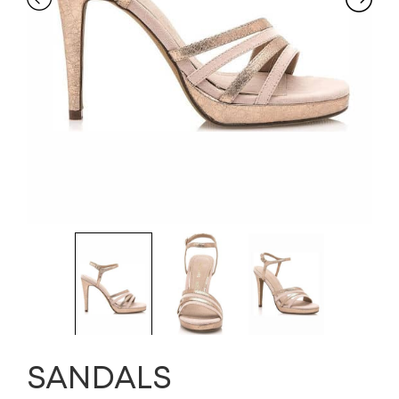
SANDALS