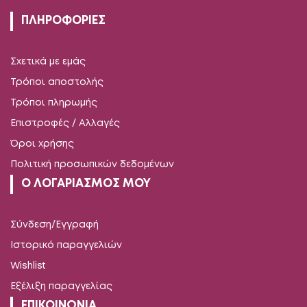
ΠΛΗΡΟΦΟΡΙΕΣ
Σχετικά με εμάς
Τρόποι αποστολής
Τρόποι πληρωμής
Επιστροφές / Αλλαγές
Όροι χρήσης
Πολιτική προσωπικών δεδομένων
Ο ΛΟΓΑΡΙΑΣΜΟΣ ΜΟΥ
Σύνδεση/Εγγραφή
Ιστορικό παραγγελιών
Wishlist
Εξέλιξη παραγγελίας
ΕΠΙΚΟΙΝΩΝΙΑ