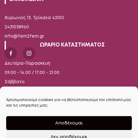
Βύρωνος 13, Τρίκαλα 42100
2431038960
info@fem2fem.gr
ΩΡΑΡΙΟ ΚΑΤΑΣΤΗΜΑΤΟΣ
Δευτέρα-Παρασκευή
09.00 - 14.00 / 17.00 - 21.00
Σάββατο
09.00 - 16.00
Χρησιμοποιούμε cookies για να βελτιστοποιούμε τον ιστότοπό μας
και τις υπηρεσίες μας.
Αποδέχομαι
Δεν αποδέχομαι