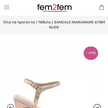
Όλα τα προϊόντα
/
Πέδιλα
/ SANDALS MARIAMARE 67389
NUDE
- 49%