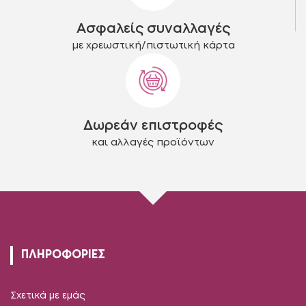
Ασφαλείς συναλλαγές
με χρεωστική/πιστωτική κάρτα
Δωρεάν επιστροφές
και αλλαγές προϊόντων
ΠΛΗΡΟΦΟΡΙΕΣ
Σχετικά με εμάς