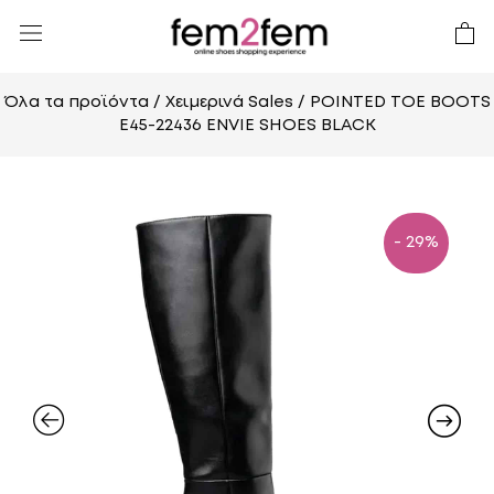
Όλα τα προϊόντα
/
Χειμερινά Sales
/ POINTED TOE BOOTS
E45-22436 ENVIE SHOES BLACK
- 29%