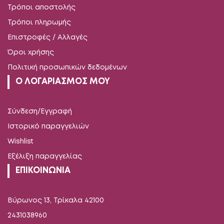
Τρόποι αποστολής
Τρόποι πληρωμής
Επιστροφές / Αλλαγές
Όροι χρήσης
Πολιτική προσωπικών δεδομένων
Ο ΛΟΓΑΡΙΑΣΜΟΣ ΜΟΥ
Σύνδεση/Εγγραφή
Ιστορικό παραγγελιών
Wishlist
Εξέλιξη παραγγελίας
ΕΠΙΚΟΙΝΩΝΙΑ
Βύρωνος 13, Τρίκαλα 42100
2431038960