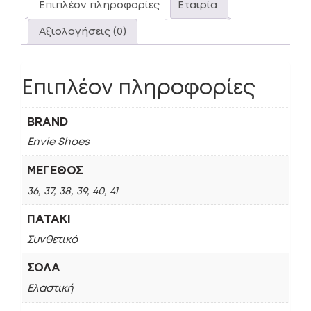
Επιπλέον πληροφορίες
Εταιρία
Αξιολογήσεις (0)
Επιπλέον πληροφορίες
BRAND
Envie Shoes
ΜΈΓΕΘΟΣ
36, 37, 38, 39, 40, 41
ΠΑΤΆΚΙ
Συνθετικό
ΣΌΛΑ
Ελαστική