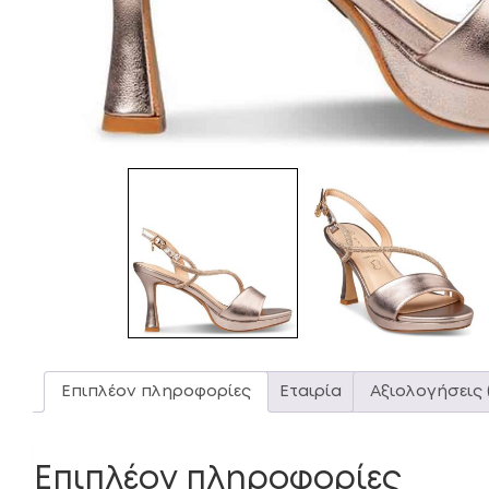
Επιπλέον πληροφορίες
Εταιρία
Αξιολογήσεις 
Επιπλέον πληροφορίες