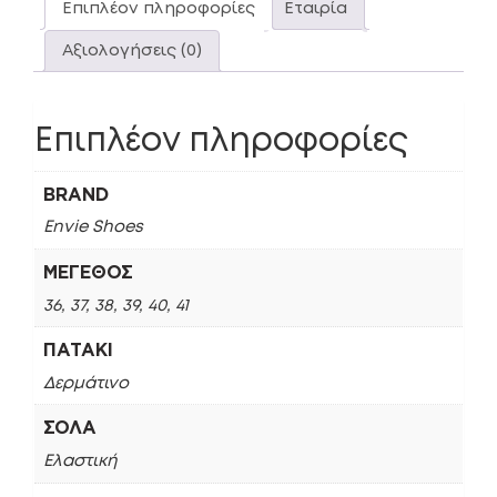
Επιπλέον πληροφορίες
Εταιρία
Αξιολογήσεις (0)
Επιπλέον πληροφορίες
BRAND
Envie Shoes
ΜΈΓΕΘΟΣ
36, 37, 38, 39, 40, 41
ΠΑΤΆΚΙ
Δερμάτινο
ΣΌΛΑ
Ελαστική