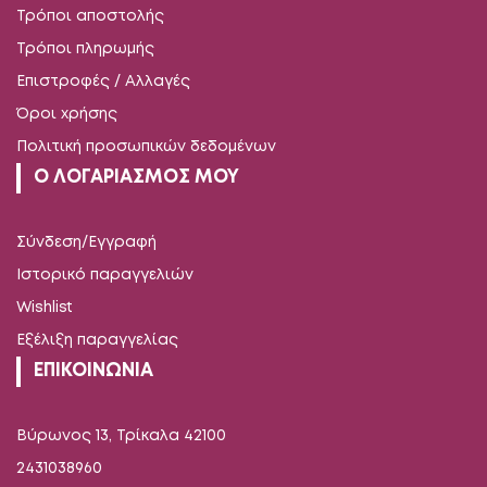
Τρόποι αποστολής
Τρόποι πληρωμής
Επιστροφές / Αλλαγές
Όροι χρήσης
Πολιτική προσωπικών δεδομένων
Ο ΛΟΓΑΡΙΑΣΜΟΣ ΜΟΥ
Σύνδεση/Εγγραφή
Ιστορικό παραγγελιών
Wishlist
Εξέλιξη παραγγελίας
ΕΠΙΚΟΙΝΩΝΙΑ
Βύρωνος 13, Τρίκαλα 42100
2431038960