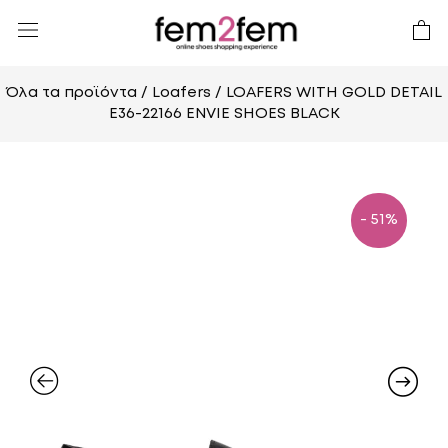
Όλα τα προϊόντα
/
Loafers
/ LOAFERS WITH GOLD DETAIL
E36-22166 ENVIE SHOES BLACK
- 51%