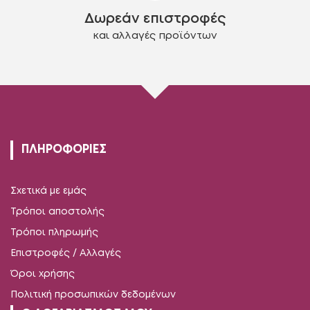
Δωρεάν επιστροφές
και αλλαγές προϊόντων
ΠΛΗΡΟΦΟΡΙΕΣ
Σχετικά με εμάς
Τρόποι αποστολής
Τρόποι πληρωμής
Επιστροφές / Αλλαγές
Όροι χρήσης
Πολιτική προσωπικών δεδομένων