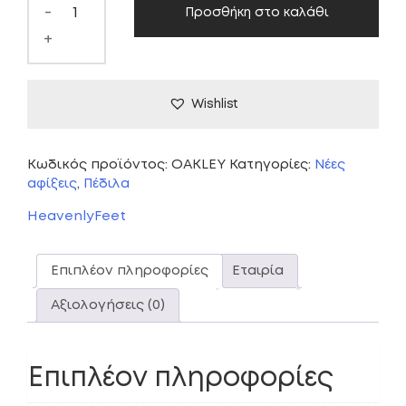
-
Προσθήκη στο καλάθι
+
Wishlist
Κωδικός προϊόντος:
OAKLEY
Κατηγορίες:
Νέες
αφίξεις
,
Πέδιλα
HeavenlyFeet
Επιπλέον πληροφορίες
Εταιρία
Αξιολογήσεις (0)
Επιπλέον πληροφορίες