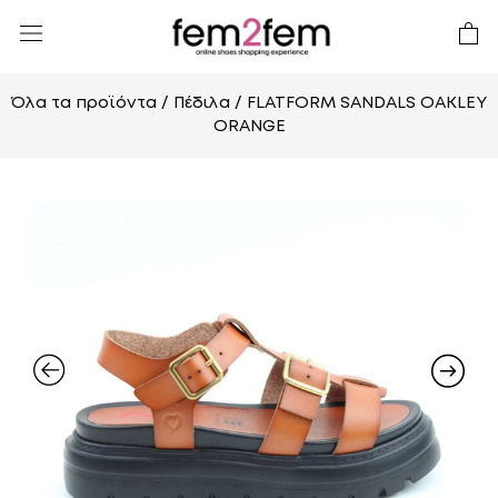
Όλα τα προϊόντα
/
Πέδιλα
/ FLATFORM SANDALS OAKLEY
ORANGE