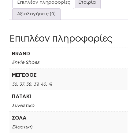
Επιπλέον πληροφορίες
Εταιρία
Αξιολογήσεις (0)
Επιπλέον πληροφορίες
BRAND
Envie Shoes
ΜΈΓΕΘΟΣ
36, 37, 38, 39, 40, 41
ΠΑΤΆΚΙ
Συνθετικό
ΣΌΛΑ
Ελαστική