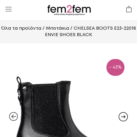
Όλα τα προϊόντα
/
Μποτάκια
/ CHELSEA BOOTS E23-22018
ENVIE SHOES BLACK
- 43%