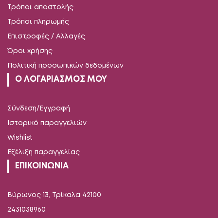
Τρόποι αποστολής
Τρόποι πληρωμής
Επιστροφές / Αλλαγές
Όροι χρήσης
Πολιτική προσωπικών δεδομένων
Ο ΛΟΓΑΡΙΑΣΜΟΣ ΜΟΥ
Σύνδεση/Εγγραφή
Ιστορικό παραγγελιών
Wishlist
Εξέλιξη παραγγελίας
ΕΠΙΚΟΙΝΩΝΙΑ
Βύρωνος 13, Τρίκαλα 42100
2431038960