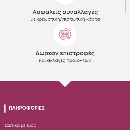
Ασφαλείς συναλλαγές
με χρεωστική/πιστωτική κάρτα
Δωρεάν επιστροφές
και αλλαγές προϊόντων
ΠΛΗΡΟΦΟΡΙΕΣ
Σχετικά με εμάς