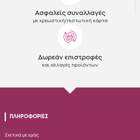
Ασφαλείς συναλλαγές
με χρεωστική/πιστωτική κάρτα
Δωρεάν επιστροφές
και αλλαγές προϊόντων
ΠΛΗΡΟΦΟΡΙΕΣ
Σχετικά με εμάς