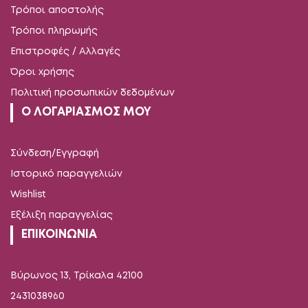
Τρόποι αποστολής
Τρόποι πληρωμής
Επιστροφές / Αλλαγές
Όροι χρήσης
Πολιτική προσωπικών δεδομένων
Ο ΛΟΓΑΡΙΑΣΜΟΣ ΜΟΥ
Σύνδεση/Εγγραφή
Ιστορικό παραγγελιών
Wishlist
Εξέλιξη παραγγελίας
ΕΠΙΚΟΙΝΩΝΙΑ
Βύρωνος 13, Τρίκαλα 42100
2431038960