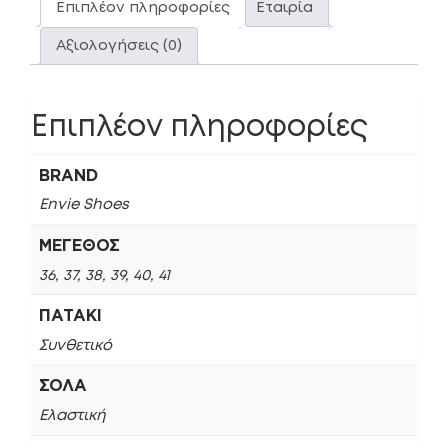
Επιπλέον πληροφορίες
Εταιρία
Αξιολογήσεις (0)
Επιπλέον πληροφορίες
BRAND
Envie Shoes
ΜΈΓΕΘΟΣ
36, 37, 38, 39, 40, 41
ΠΑΤΆΚΙ
Συνθετικό
ΣΌΛΑ
Ελαστική