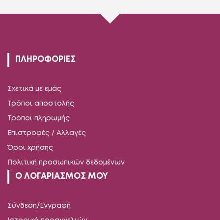
ΠΛΗΡΟΦΟΡΙΕΣ
Σχετικά με εμάς
Τρόποι αποστολής
Τρόποι πληρωμής
Επιστροφές / Αλλαγές
Όροι χρήσης
Πολιτική προσωπικών δεδομένων
Ο ΛΟΓΑΡΙΑΣΜΟΣ ΜΟΥ
Σύνδεση/Εγγραφή