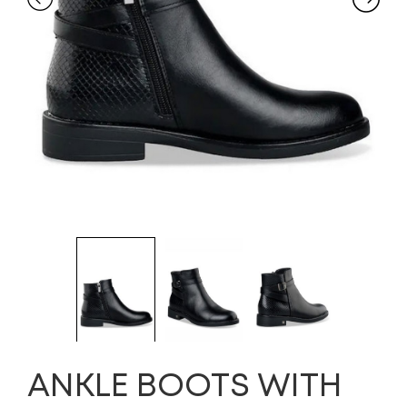
ANKLE BOOTS WITH