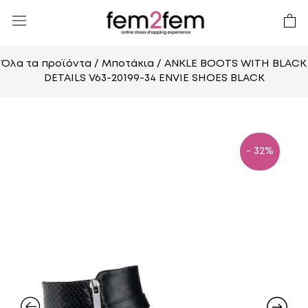
Όλα τα προϊόντα
/
Μποτάκια
/ ANKLE BOOTS WITH BLACK
DETAILS V63-20199-34 ENVIE SHOES BLACK
- 32%