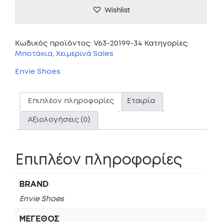
Wishlist
Κωδικός προϊόντος:
V63-20199-34
Κατηγορίες:
Μποτάκια
,
Χειμερινά Sales
Envie Shoes
Επιπλέον πληροφορίες
Εταιρία
Αξιολογήσεις (0)
Επιπλέον πληροφορίες
BRAND
Envie Shoes
ΜΈΓΕΘΟΣ