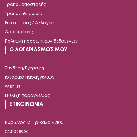
Τρόποι αποστολής
Τρόποι πληρωμής
Επιστροφές / Αλλαγές
Όροι χρήσης
Πολιτική προσωπικών δεδομένων
Ο ΛΟΓΑΡΙΑΣΜΟΣ ΜΟΥ
Σύνδεση/Εγγραφή
Ιστορικό παραγγελιών
Wishlist
Εξέλιξη παραγγελίας
ΕΠΙΚΟΙΝΩΝΙΑ
Βύρωνος 13, Τρίκαλα 42100
2431038960