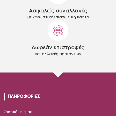
Ασφαλείς συναλλαγές
με χρεωστική/πιστωτική κάρτα
Δωρεάν επιστροφές
και αλλαγές προϊόντων
ΠΛΗΡΟΦΟΡΙΕΣ
Σχετικά με εμάς