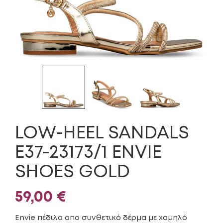
LOW-HEEL SANDALS
E37-23173/1 ENVIE
SHOES GOLD
59,00
€
Envie πέδιλα απο συνθετικό δέρμα με χαμηλό