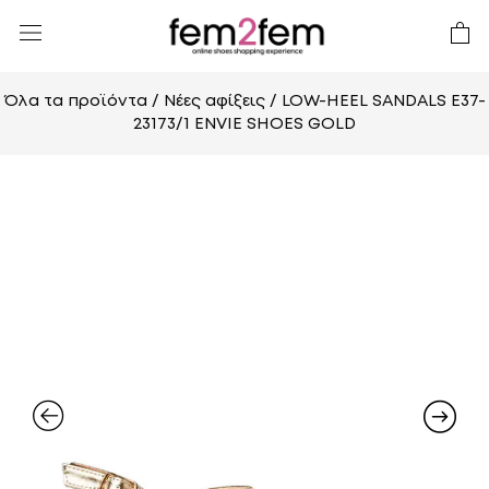
Όλα τα προϊόντα
/
Νέες αφίξεις
/ LOW-HEEL SANDALS E37-
23173/1 ENVIE SHOES GOLD