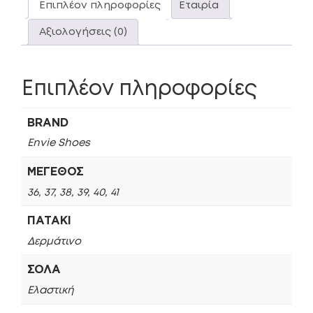
Επιπλέον πληροφορίες
Εταιρία
Αξιολογήσεις (0)
Επιπλέον πληροφορίες
BRAND
Envie Shoes
ΜΈΓΕΘΟΣ
36, 37, 38, 39, 40, 41
ΠΑΤΆΚΙ
Δερμάτινο
ΣΌΛΑ
Ελαστική