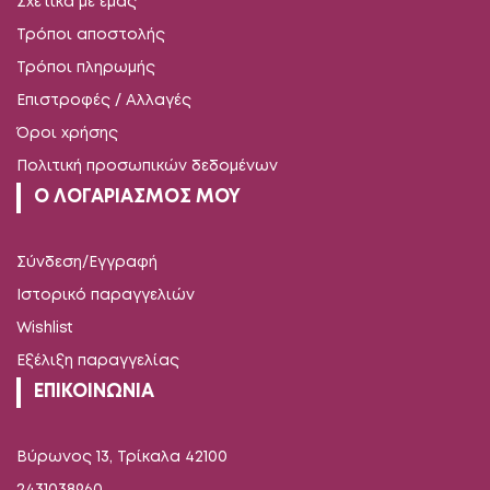
Σχετικά με εμάς
Τρόποι αποστολής
Τρόποι πληρωμής
Επιστροφές / Αλλαγές
Όροι χρήσης
Πολιτική προσωπικών δεδομένων
Ο ΛΟΓΑΡΙΑΣΜΟΣ ΜΟΥ
Σύνδεση/Εγγραφή
Ιστορικό παραγγελιών
Wishlist
Εξέλιξη παραγγελίας
ΕΠΙΚΟΙΝΩΝΙΑ
Βύρωνος 13, Τρίκαλα 42100
2431038960