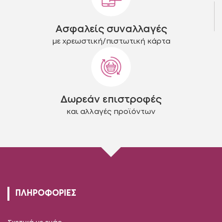
Ασφαλείς συναλλαγές
με χρεωστική/πιστωτική κάρτα
Δωρεάν επιστροφές
και αλλαγές προϊόντων
ΠΛΗΡΟΦΟΡΙΕΣ