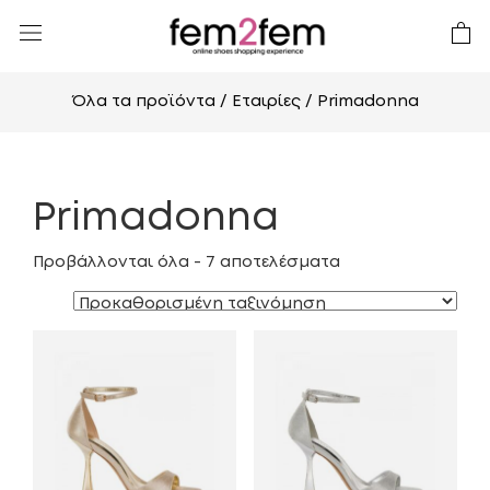
Όλα τα προϊόντα
/ Εταιρίες / Primadonna
Primadonna
Προβάλλονται όλα - 7 αποτελέσματα