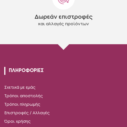
Δωρεάν επιστροφές
και αλλαγές προϊόντων
ΠΛΗΡΟΦΟΡΙΕΣ
Σχετικά με εμάς
Τρόποι αποστολής
Τρόποι πληρωμής
Επιστροφές / Αλλαγές
Όροι χρήσης