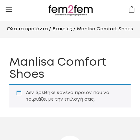
Όλα τα προϊόντα
/ Εταιρίες / Manlisa Comfort Shoes
Manlisa Comfort
Shoes
Δεν βρέθηκε κανένα προϊόν που να
ταιριάζει με την επιλογή σας.