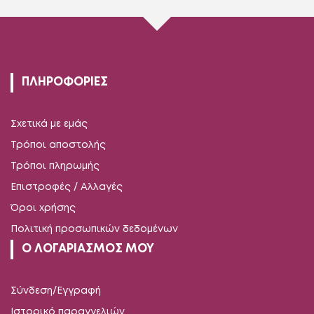
ΠΛΗΡΟΦΟΡΙΕΣ
Σχετικά με εμάς
Τρόποι αποστολής
Τρόποι πληρωμής
Επιστροφές / Αλλαγές
Όροι χρήσης
Πολιτική προσωπικών δεδομένων
Ο ΛΟΓΑΡΙΑΣΜΟΣ ΜΟΥ
Σύνδεση/Εγγραφή
Ιστορικό παραγγελιών