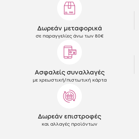
Δωρεάν μεταφορικά
σε παραγγελίες άνω των 80€
Ασφαλείς συναλλαγές
με χρεωστική/πιστωτική κάρτα
Δωρεάν επιστροφές
και αλλαγές προϊόντων