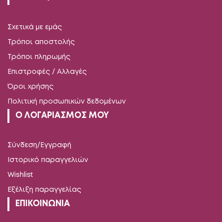
Σχετικά με εμάς
Τρόποι αποστολής
Τρόποι πληρωμής
Επιστροφές / Αλλαγές
Όροι χρήσης
Πολιτική προσωπικών δεδομένων
Ο ΛΟΓΑΡΙΑΣΜΟΣ ΜΟΥ
Σύνδεση/Εγγραφή
Ιστορικό παραγγελιών
Wishlist
Εξέλιξη παραγγελίας
ΕΠΙΚΟΙΝΩΝΙΑ