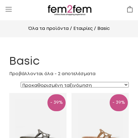
Όλα τα προϊόντα
/ Εταιρίες / Basic
Basic
Προβάλλονται όλα - 2 αποτελέσματα
- 39%
- 39%