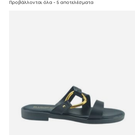
Προβάλλονται όλα - 5 αποτελέσματα