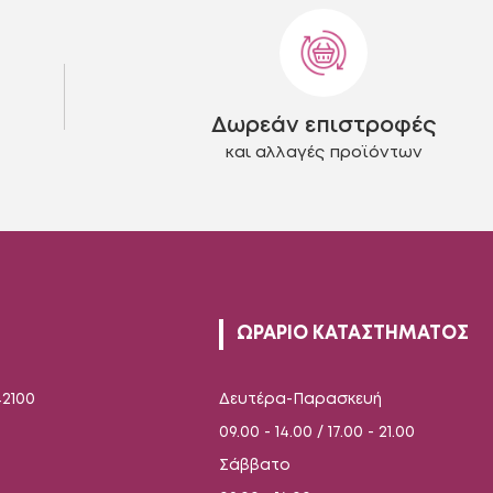
Δωρεάν επιστροφές
και αλλαγές προϊόντων
ΩΡΑΡΙΟ ΚΑΤΑΣΤΗΜΑΤΟΣ
42100
Δευτέρα-Παρασκευή
09.00 - 14.00 / 17.00 - 21.00
Σάββατο