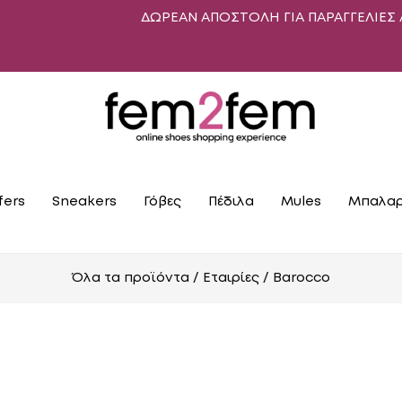
ΔΩΡΕΑΝ ΑΠΟΣΤΟΛΗ ΓΙΑ ΠΑΡΑΓΓΕΛΙΕΣ ΑΝΩ Τ
fers
Sneakers
Γόβες
Πέδιλα
Mules
Μπαλαρ
Όλα τα προϊόντα
/ Εταιρίες / Barocco