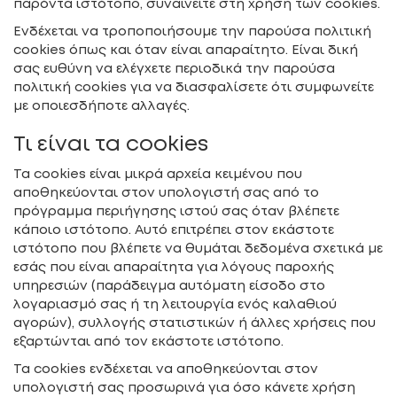
παρόντα ιστότοπο, συναινείτε στη χρήση των cookies.
Ενδέχεται να τροποποιήσουμε την παρούσα πολιτική
cookies όπως και όταν είναι απαραίτητο. Είναι δική
σας ευθύνη να ελέγχετε περιοδικά την παρούσα
πολιτική cookies για να διασφαλίσετε ότι συμφωνείτε
με οποιεσδήποτε αλλαγές.
Τι είναι τα cookies
Τα cookies είναι μικρά αρχεία κειμένου που
αποθηκεύονται στον υπολογιστή σας από το
πρόγραμμα περιήγησης ιστού σας όταν βλέπετε
κάποιο ιστότοπο. Αυτό επιτρέπει στον εκάστοτε
ιστότοπο που βλέπετε να θυμάται δεδομένα σχετικά με
εσάς που είναι απαραίτητα για λόγους παροχής
υπηρεσιών (παράδειγμα αυτόματη είσοδο στο
λογαριασμό σας ή τη λειτουργία ενός καλαθιού
αγορών), συλλογής στατιστικών ή άλλες χρήσεις που
εξαρτώνται από τον εκάστοτε ιστότοπο.
Τα cookies ενδέχεται να αποθηκεύονται στον
υπολογιστή σας προσωρινά για όσο κάνετε χρήση