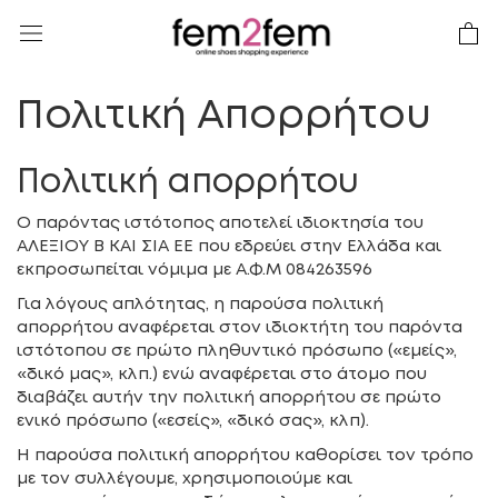
Πολιτική Απορρήτου
Πολιτική απορρήτου
Ο παρόντας ιστότοπος αποτελεί ιδιοκτησία του
ΑΛΕΞΙΟΥ Β ΚΑΙ ΣΙΑ ΕΕ
που εδρεύει στην Ελλάδα και
εκπροσωπείται νόμιμα με
Α.Φ.Μ 084263596
Για λόγους απλότητας, η παρούσα πολιτική
απορρήτου αναφέρεται στον ιδιοκτήτη του παρόντα
ιστότοπου σε πρώτο πληθυντικό πρόσωπο («εμείς»,
«δικό μας», κλπ.) ενώ αναφέρεται στο άτομο που
διαβάζει αυτήν την πολιτική απορρήτου σε πρώτο
ενικό πρόσωπο («εσείς», «δικό σας», κλπ).
Η παρούσα πολιτική απορρήτου καθορίσει τον τρόπο
με τον συλλέγουμε, χρησιμοποιούμε και