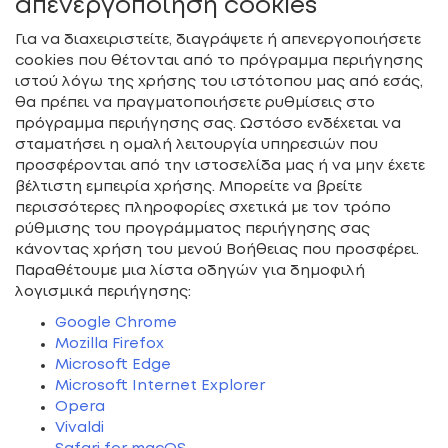
απενεργοποίηση cookies
Για να διαχειριστείτε, διαγράψετε ή απενεργοποιήσετε
cookies που θέτονται από το πρόγραμμα περιήγησης
ιστού λόγω της χρήσης του ιστότοπου μας από εσάς,
θα πρέπει να πραγματοποιήσετε ρυθμίσεις στο
πρόγραμμα περιήγησης σας. Ωστόσο ενδέχεται να
σταματήσει η ομαλή λειτουργία υπηρεσιών που
προσφέρονται από την ιστοσελίδα μας ή να μην έχετε
βέλτιστη εμπειρία χρήσης. Μπορείτε να βρείτε
περισσότερες πληροφορίες σχετικά με τον τρόπο
ρύθμισης του προγράμματος περιήγησης σας
κάνοντας χρήση του μενού Βοήθειας που προσφέρει.
Παραθέτουμε μια λίστα οδηγών για δημοφιλή
λογισμικά περιήγησης:
Google Chrome
Mozilla Firefox
Microsoft Edge
Microsoft Internet Explorer
Opera
Vivaldi