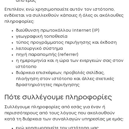
από εμάς
Επιπλέον, ενώ χρησιμοποιείτε αυτόν τον ιστότοπο,
ενδέχεται να συλλεχθούν κάποιες ή όλες οι ακόλουθες
πληροφορίες:
διεύθυνση πρωτοκόλλου Internet (IP)
γεωγραφική τοποθεσία
τύπος προγράμματος περιήγησης και έκδοση
λειτουργικό σύστημα
πηγή παραπομπής (referrer)
η ημερομηνία και η ώρα των ενεργειών σας στον
ιστότοπο
διάρκεια επισκέψεων, προβολές σελίδας,
πλοήγηση στον ιστότοπο και άλλες σχετικές
δραστηριότητες περιήγησης
Πότε συλλέγουμε πληροφορίες
Συλλέγουμε πληροφορίες από εσάς για έναν ή
περισσότερους από τους λόγους που ακολουθούν
κατά τη διάρκεια των συναλλαγών υπηρεσίας με εμάς:
ενώ χρησιμοποιείτε τον ιστότοπο μας