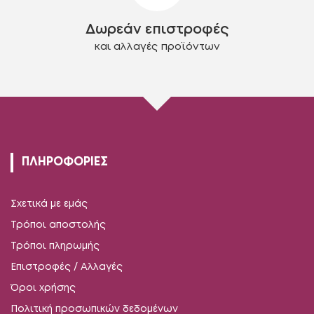
Δωρεάν επιστροφές
και αλλαγές προϊόντων
ΠΛΗΡΟΦΟΡΙΕΣ
Σχετικά με εμάς
Τρόποι αποστολής
Τρόποι πληρωμής
Επιστροφές / Αλλαγές
Όροι χρήσης
Πολιτική προσωπικών δεδομένων