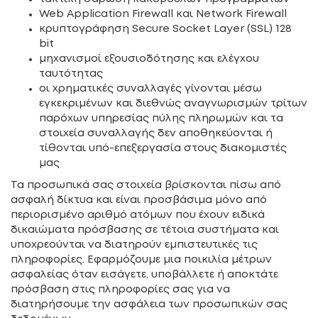
Web Application Firewall και Network Firewall
κρυπτογράφηση Secure Socket Layer (SSL) 128
bit
μηχανισμοί εξουσιοδότησης και ελέγχου
ταυτότητας
οι χρηματικές συναλλαγές γίνονται μέσω
εγκεκριμένων και διεθνώς αναγνωρισμών τρίτων
παρόχων υπηρεσίας πύλης πληρωμών και τα
στοιχεία συναλλαγής δεν αποθηκεύονται ή
τίθονται υπό-επεξεργασία στους διακομιστές
μας
Τα προσωπικά σας στοιχεία βρίσκονται πίσω από
ασφαλή δίκτυα και είναι προσβάσιμα μόνο από
περιορισμένο αριθμό ατόμων που έχουν ειδικά
δικαιώματα πρόσβασης σε τέτοια συστήματα και
υποχρεούνται να διατηρούν εμπιστευτικές τις
πληροφορίες. Εφαρμόζουμε μια ποικιλία μέτρων
ασφαλείας όταν εισάγετε, υποβάλλετε ή αποκτάτε
πρόσβαση στις πληροφορίες σας για να
διατηρήσουμε την ασφάλεια των προσωπικών σας