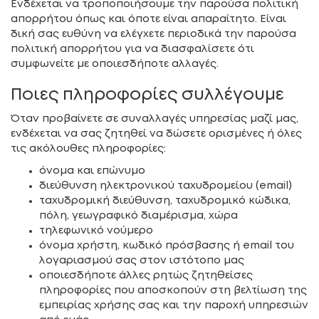
Ενδέχεται να τροποποιήσουμε την παρούσα πολιτική
απορρήτου όπως και όποτε είναι απαραίτητο. Είναι
δική σας ευθύνη να ελέγχετε περιοδικά την παρούσα
πολιτική απορρήτου για να διασφαλίσετε ότι
συμφωνείτε με οποιεσδήποτε αλλαγές.
Ποιες πληροφορίες συλλέγουμε
Όταν προβαίνετε σε συναλλαγές υπηρεσίας μαζί μας,
ενδέχεται να σας ζητηθεί να δώσετε ορισμένες ή όλες
τις ακόλουθες πληροφορίες:
όνομα και επώνυμο
διεύθυνση ηλεκτρονικού ταχυδρομείου (email)
ταχυδρομική διεύθυνση, ταχυδρομικό κώδικα,
πόλη, γεωγραφικό διαμέρισμα, χώρα
τηλεφωνικό νούμερο
όνομα χρήστη, κωδικό πρόσβασης ή email του
λογαριασμού σας στον ιστότοπο μας
οποιεσδήποτε άλλες ρητώς ζητηθείσες
πληροφορίες που αποσκοπούν στη βελτίωση της
εμπειρίας χρήσης σας και την παροχή υπηρεσιών