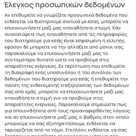
Έλεγχος προσωπικών δεδομένων
Αν επιθυμείτε να γνωρίζετε προσωπικά δεδομένα που
ενδέχεται να διατηρούμε σχετικά με εσάς, μπορείτε να
επικοινωνήσετε μαζί μας οποιαδήποτε στιγμή. Εάν
ανακαλύψετε πως οποιαδήποτε από τις πληροφορίες
που διατηρούμε για εσάς είναι εσφαλμένη ή ελλιπής,
εφόσον δε μπορείτε να την αλλάξετε από μόνοι σας,
παρακαλούμε να επικοινωνήσετε μαζί μας το
συντομότερο δυνατό ώστε να προβούμε στις
απαραίτητες ενέργειες. Σε περίπτωση που επιθυμείτε
τη διαγραφή ενός υποσυνόλου ή του συνόλου των
δεδομένων που διατηρούμε για εσάς ή επιθυμείτε την
παύση της ενδεχόμενης επεξεργασίας των δεδομένων
σας από εμάς, μπορείτε να επικοινωνήσετε μαζί μας
οποιαδήποτε στιγμή για να προβούμε στις
απαραίτητες ενέργειες. Παρακαλούμε σημειώστε πως
για οποιονδήποτε από τους προαναφερθέντες λόγους
και αν επικοινωνήσετε μαζί μας, ο βαθμός στον οποίο
μπορούμε να σας εξυπηρετήσουμε, ενδέχεται να
περιορίζεται από το νόμο. Επιπλέον, ενδέχεται να σας