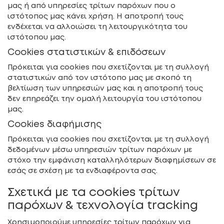
μας ή από υπηρεσίες τρίτων παρόχων που ο
ιστότοπος μας κάνει χρήση. Η αποτροπή τους
ενδέχεται να αλλοιώσει τη λειτουργικότητα του
ιστότοπου μας.
Cookies στατιστικών & επιδόσεων
Πρόκειται για cookies που σχετίζονται με τη συλλογή
στατιστικών από τον ιστότοπο μας με σκοπό τη
βελτίωση των υπηρεσιών μας και η αποτροπή τους
δεν επηρεάζει την ομαλή λειτουργία του ιστότοπου
μας.
Cookies διαφήμισης
Πρόκειται για cookies που σχετίζονται με τη συλλογή
δεδομένων μέσω υπηρεσιών τρίτων παρόχων με
στόχο την εμφάνιση καταλληλότερων διαφημίσεων σε
εσάς σε σχέση με τα ενδιαφέροντα σας.
Σχετικά με τα cookies τρίτων
παρόχων & τεχνολογία tracking
Χρησιμοποιούμε υπηρεσίες τρίτων παρόχων για