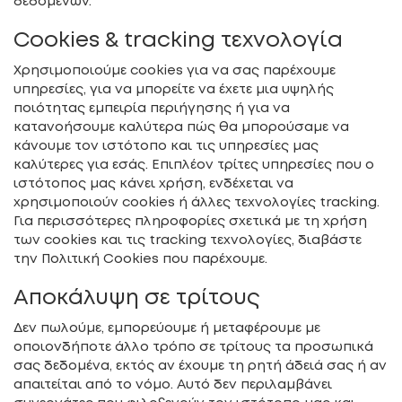
δεδομένων.
Cookies & tracking τεχνολογία
Χρησιμοποιούμε cookies για να σας παρέχουμε
υπηρεσίες, για να μπορείτε να έχετε μια υψηλής
ποιότητας εμπειρία περιήγησης ή για να
κατανοήσουμε καλύτερα πώς θα μπορούσαμε να
κάνουμε τον ιστότοπο και τις υπηρεσίες μας
καλύτερες για εσάς. Επιπλέον τρίτες υπηρεσίες που ο
ιστότοπος μας κάνει χρήση, ενδέχεται να
χρησιμοποιούν cookies ή άλλες τεχνολογίες tracking.
Για περισσότερες πληροφορίες σχετικά με τη χρήση
των cookies και τις tracking τεχνολογίες, διαβάστε
την Πολιτική Cookies που παρέχουμε.
Αποκάλυψη σε τρίτους
Δεν πωλούμε, εμπορεύουμε ή μεταφέρουμε με
οποιονδήποτε άλλο τρόπο σε τρίτους τα προσωπικά
σας δεδομένα, εκτός αν έχουμε τη ρητή άδειά σας ή αν
απαιτείται από το νόμο. Αυτό δεν περιλαμβάνει