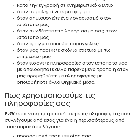
κατά την εγγραφή σε ενημερωτικό δελτίο
όταν συμπληρώνετε μια φόρμα
όταν δημιουργείτε ένα λογαριασμό στον
ιστότοπο μας
όταν συνδέεστε στο λογαριασμό σας στον
ιστότοπο μας
όταν πραγματοποιείτε παραγγελίες
όταν μας παρέχετε σχόλια σχετικά με τις
υπηρεσίες μας
όταν εισάγετε πληροφορίες στον ιστόποτο μας
με οποιοδήποτε άλλο παρεχόμενο τρόπο ή όταν
μας προμηθεύετε με πληροφορίες με
οποιοδήποτε άλλο ψηφιακό μέσο.
Πως χρησιμοποιούμε τις
πληροφορίες σας
Ενδέχεται να χρησιμοποιήσουμε τις πληροφορίες που
συλλέγουμε από εσάς για ένα ή περισσότερους από
τους παρακάτω λόγους:
προσαρμογή της εμπειρίας σας