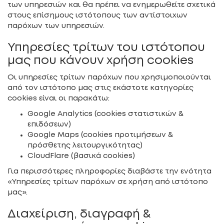
των υπηρεσιών και θα πρέπει να ενημερωθείτε σχετικά
στους επίσημους ιστότοπους των αντίστοιχων
παρόχων των υπηρεσιών.
Υπηρεσίες τρίτων του ιστότοπου
μας που κάνουν χρήση cookies
Οι υπηρεσίες τρίτων παρόχων που χρησιμοποιούνται
από τον ιστότοπο μας στις εκάστοτε κατηγορίες
cookies είναι οι παρακάτω:
Google Analytics (cookies στατιστικών &
επιδόσεων)
Google Maps (cookies προτιμήσεων &
πρόσθετης λειτουργικότητας)
CloudFlare (βασικά cookies)
Για περισσότερες πληροφορίες διαβάστε την ενότητα
«Υπηρεσίες τρίτων παρόχων σε χρήση από ιστότοπο
μας».
Διαχείριση, διαγραφή &