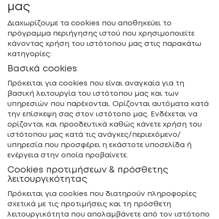
μας
Διαχωρίζουμε τα cookies που αποθηκεύει το
πρόγραμμα περιήγησης ιστού που χρησιμοποιείτε
κάνοντας χρήση του ιστότοπου μας στις παρακάτω
κατηγορίες:
Βασικά cookies
Πρόκειται για cookies που είναι αναγκαία για τη
βασική λειτουργία του ιστότοπου μας και των
υπηρεσιών που παρέχονται. Ορίζονται αυτόματα κατά
την επίσκεψη σας στον ιστότοπο μας. Ενδέχεται να
ορίζονται και προοδευτικά καθώς κάνετε χρήση του
ιστότοπου μας κατά τις ανάγκες/περιεχόμενο/
υπηρεσία που προσφέρει η εκάστοτε υποσελίδα ή
ενέργεια στην οποία προβαίνετε.
Cookies προτιμήσεων & πρόσθετης
λειτουργικότητας
Πρόκειται για cookies που διατηρούν πληροφορίες
σχετικά με τις προτιμήσεις και τη πρόσθετη
λειτουργικότητα που απολαμβάνετε από τον ιστότοπο