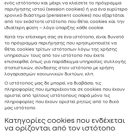
ενός ιστότοπου και μέχρι να κλείσετε το πρόγραμμα
περιήγησης ιστού (session cookies) ή για ένα ευρύτερο
χρονικό διάστημα (persistent cookies) που εξαρτάται
από τον εκάστοτε ιστότοπο που θέτει cookies και την
ιδιαίτερη φύση – λόγο ύπαρξης κάθε cookie.
Κατά την επίσκεψη σας σε ένα ιστότοπο, είναι δυνατό
το πρόγραμμα περιήγησης που χρησιμοποιείτε να
θέτει cookies τρίτων ιστότοπων λόγω της χρήσης
υπηρεσιών τους από τον ιστότοπο που έχετε
επισκεφθεί όπως για παράδειγμα υπηρεσίες συλλογής
στατιστικών, σύνδεσης στον ιστότοπο με χρήση
λογαριασμών κοινωνικών δικτύων, κλπ.
Ο ιστότοπος μας δε μπορεί να διαβάσει τις
πληροφορίες που εμπεριέχονται σε cookies που έχουν
οριστεί από τρίτους ιστότοπους παρά μόνο τις
πληροφορίες που έχουν οριστεί ρητώς από το δικό
μας ιστότοπο.
Κατηγορίες cookies που ενδέχεται
να ορίζονται από τον ιστότοπο