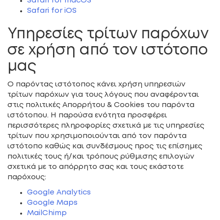
Safari for macOS
Safari for iOS
Υπηρεσίες τρίτων παρόχων
σε χρήση από τον ιστότοπο
μας
Ο παρόντας ιστότοπος κάνει χρήση υπηρεσιών
τρίτων παρόχων για τους λόγους που αναφέρονται
στις πολιτικές Απορρήτου & Cookies του παρόντα
ιστότοπου. Η παρούσα ενότητα προσφέρει
περισσότερες πληροφορίες σχετικά με τις υπηρεσίες
τρίτων που χρησιμοποιούνται από τον παρόντα
ιστότοπο καθώς και συνδέσμους προς τις επίσημες
πολιτικές τους ή/και τρόπους ρύθμισης επιλογών
σχετικά με το απόρρητο σας και τους εκάστοτε
παρόχους:
Google Analytics
Google Maps
MailChimp