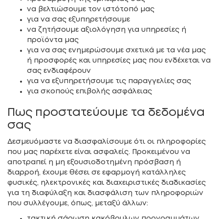
να βελτιώσουμε τον ιστότοπό μας
για να σας εξυπηρετήσουμε
να ζητήσουμε αξιολόγηση για υπηρεσίες ή
προϊόντα μας
για να σας ενημερώσουμε σχετικά με τα νέα μας
ή προσφορές και υπηρεσίες μας που ενδέχεται να
σας ενδιαφέρουν
για να εξυπηρετήσουμε τις παραγγελίες σας
για σκοπούς επιβολής ασφάλειας
Πως προστατεύουμε τα δεδομένα
σας
Δεσμευόμαστε να διασφαλίσουμε ότι οι πληροφορίες
που μας παρέχετε είναι ασφαλείς. Προκειμένου να
αποτραπεί η μη εξουσιοδοτημένη πρόσβαση ή
διαρροή, έχουμε θέσει σε εφαρμογή κατάλληλες
φυσικές, ηλεκτρονικές και διαχειριστικές διαδικασίες
για τη διαφύλαξη και διασφάλιση των πληροφοριών
που συλλέγουμε, όπως, μεταξύ άλλων:
τακτική σάρωση κακόβουλων προγραμμάτων